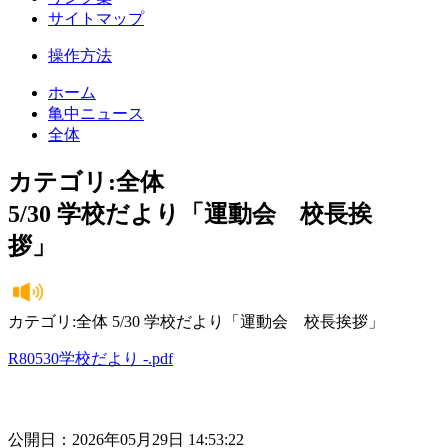
サイトマップ
操作方法
ホーム
亀中ニュース
全体
カテゴリ:全体
5/30 学校だより「運動会 校長挨
拶」
カテゴリ:全体 5/30 学校だより「運動会 校長挨拶」
R80530学校だより -.pdf
公開日：2026年05月29日 14:53:22