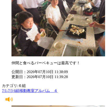
仲間と食べるバーベキューは最高です！
公開日：2026年07月10日 11:38:09
更新日：2026年07月10日 11:39:28
カテゴリ:６組
7/1-7/3 6組移動教室アルバム ４