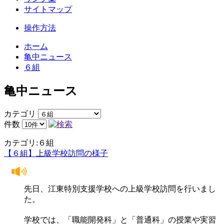
サイトマップ
操作方法
ホーム
亀中ニュース
６組
亀中ニュース
カテゴリ
件数
カテゴリ:６組
【６組】上級学校訪問の様子
先日、江東特別支援学校への上級学校訪問を行いまし
た。
学校では、「職能開発科」と「普通科」の授業や実習