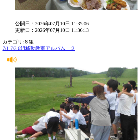
公開日：2026年07月10日 11:35:06
更新日：2026年07月10日 11:36:13
カテゴリ:６組
7/1-7/3 6組移動教室アルバム ２