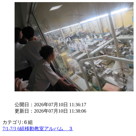
公開日：2026年07月10日 11:36:17
更新日：2026年07月10日 11:38:06
カテゴリ:６組
7/1-7/3 6組移動教室アルバム ３