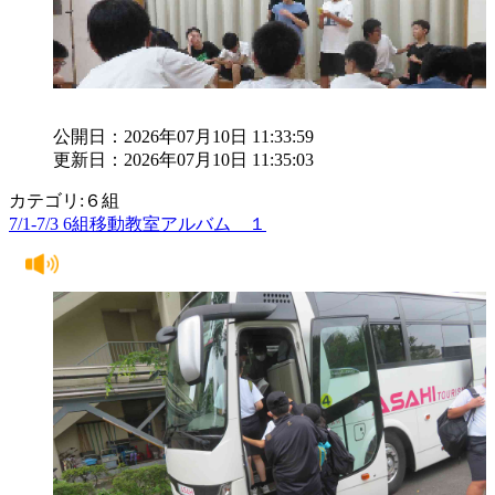
公開日：2026年07月10日 11:33:59
更新日：2026年07月10日 11:35:03
カテゴリ:６組
7/1-7/3 6組移動教室アルバム １