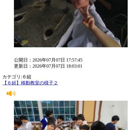
公開日：2026年07月07日 17:57:45
更新日：2026年07月07日 18:03:01
カテゴリ:６組
【６組】移動教室の様子２