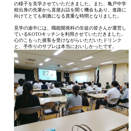
の様子を見学させていただきました。また、亀戸中学
校出身の先輩から直接お話を聞く機会もあり、進路に
向けてとても刺激になる貴重な時間となりました。
見学の途中には、職能開発科の生徒の皆さんが運営し
ているKOTOキッチンを利用させていただきました。
心のこもった接客を受けながらいただいたドリンク
と、手作りのサブレは本当においしかったです。