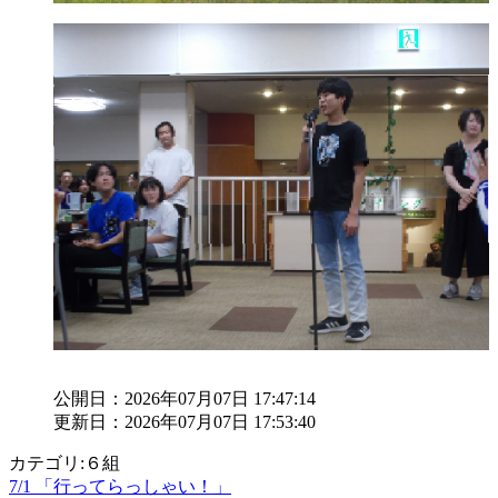
公開日：2026年07月07日 17:47:14
更新日：2026年07月07日 17:53:40
カテゴリ:６組
7/1 「行ってらっしゃい！」