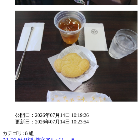
公開日：2026年07月14日 10:19:26
更新日：2026年07月14日 10:23:54
カテゴリ:６組
7/1-7/3 6組移動教室アルバム ５