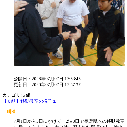
公開日：2026年07月07日 17:53:45
更新日：2026年07月07日 17:57:37
カテゴリ:６組
【６組】移動教室の様子１
7月1日から3日にかけて、2泊3日で長野県への移動教室