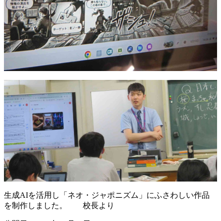
生成AIを活用し「ネオ・ジャポニズム」にふさわしい作品
を制作しました。 校長より