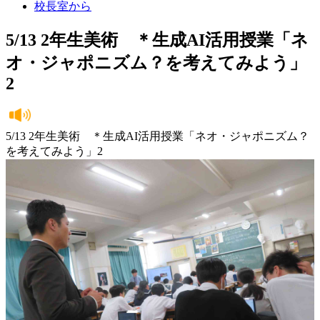
校長室から
5/13 2年生美術 ＊生成AI活用授業「ネ
オ・ジャポニズム？を考えてみよう」
2
5/13 2年生美術 ＊生成AI活用授業「ネオ・ジャポニズム？
を考えてみよう」2