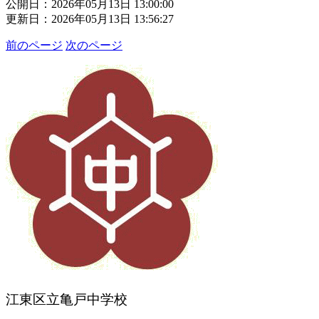
公開日：2026年05月13日 13:00:00
更新日：2026年05月13日 13:56:27
前のページ
次のページ
江東区立亀戸中学校