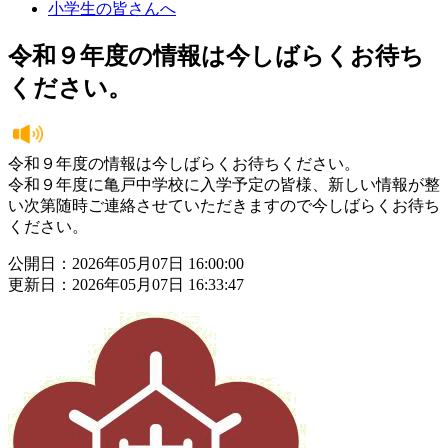
小学生の皆さんへ
令和９年度の情報は今しばらくお待ち
ください。
令和９年度の情報は今しばらくお待ちください。
令和９年度に亀戸中学校に入学予定の皆様、新しい情報が整
い次第随時ご連絡させていただきますので今しばらくお待ち
ください。
公開日：2026年05月07日 16:00:00
更新日：2026年05月07日 16:33:47